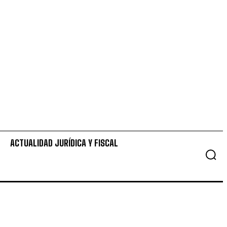
ACTUALIDAD JURÍDICA Y FISCAL