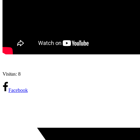
Visitas: 8
Facebook