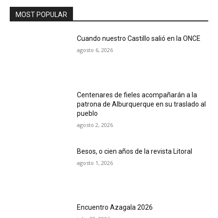
MOST POPULAR
Cuando nuestro Castillo salió en la ONCE
agosto 6, 2026
Centenares de fieles acompañarán a la
patrona de Alburquerque en su traslado al
pueblo
agosto 2, 2026
Besos, o cien años de la revista Litoral
agosto 1, 2026
Encuentro Azagala 2026