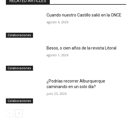
RELATED ARTICLES
Cuando nuestro Castillo salió en la ONCE
agosto 6, 2026
Colaboraciones
Besos, o cien años de la revista Litoral
agosto 1, 2026
Colaboraciones
¿Podrías recorrer Alburquerque
caminando en un solo día?
julio 25, 2026
Colaboraciones