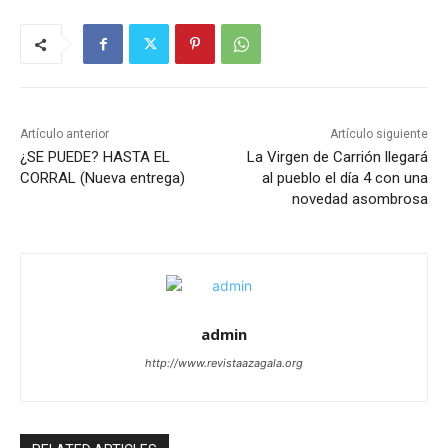
Artículo anterior
Artículo siguiente
¿SE PUEDE? HASTA EL
La Virgen de Carrión llegará
CORRAL (Nueva entrega)
al pueblo el día 4 con una
novedad asombrosa
admin
http://www.revistaazagala.org