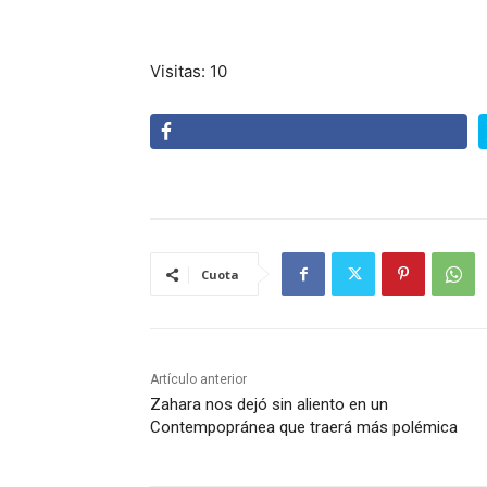
Visitas: 10
Cuota
Artículo anterior
Zahara nos dejó sin aliento en un
Contempopránea que traerá más polémica