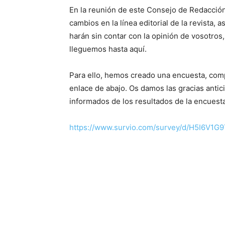
En la reunión de este Consejo de Redacción
cambios en la línea editorial de la revista
harán sin contar con la opinión de vosotros
lleguemos hasta aquí.
Para ello, hemos creado una encuesta, com
enlace de abajo. Os damos las gracias anti
informados de los resultados de la encuesta
https://www.survio.com/survey/d/H5I6V1