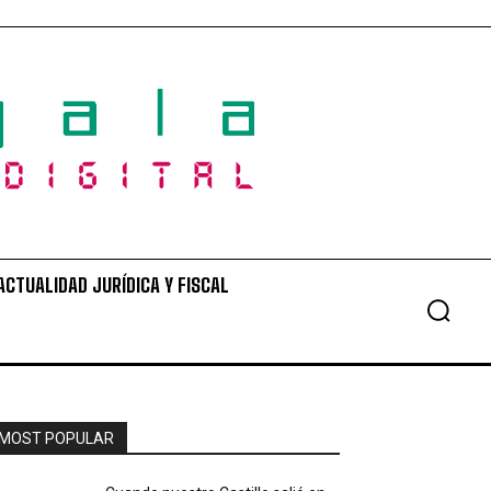
ACTUALIDAD JURÍDICA Y FISCAL
MOST POPULAR