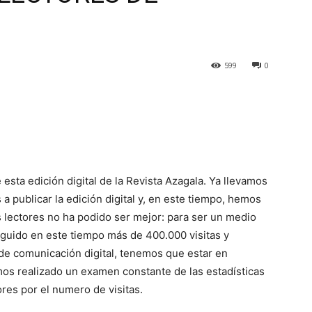
599
0
esta edición digital de la Revista Azagala. Ya llevamos
publicar la edición digital y, en este tiempo, hemos
s lectores no ha podido ser mejor: para ser un medio
guido en este tiempo más de 400.000 visitas y
de comunicación digital, tenemos que estar en
mos realizado un examen constante de las estadísticas
ores por el numero de visitas.