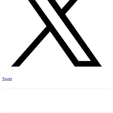
Tweet