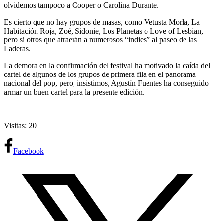
olvidemos tampoco a Cooper o Carolina Durante.
Es cierto que no hay grupos de masas, como Vetusta Morla, La
Habitación Roja, Zoé, Sidonie, Los Planetas o Love of Lesbian,
pero sí otros que atraerán a numerosos “indies” al paseo de las
Laderas.
La demora en la confirmación del festival ha motivado la caída del
cartel de algunos de los grupos de primera fila en el panorama
nacional del pop, pero, insistimos, Agustín Fuentes ha conseguido
armar un buen cartel para la presente edición.
Visitas: 20
Facebook