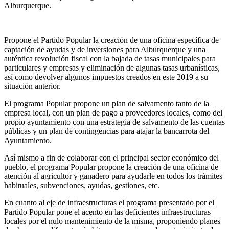
Alburquerque.
Propone el Partido Popular la creación de una oficina específica de
captación de ayudas y de inversiones para Alburquerque y una
auténtica revolución fiscal con la bajada de tasas municipales para
particulares y empresas y eliminación de algunas tasas urbanísticas,
así como devolver algunos impuestos creados en este 2019 a su
situación anterior.
El programa Popular propone un plan de salvamento tanto de la
empresa local, con un plan de pago a proveedores locales, como del
propio ayuntamiento con una estrategia de salvamento de las cuentas
públicas y un plan de contingencias para atajar la bancarrota del
Ayuntamiento.
Así mismo a fin de colaborar con el principal sector económico del
pueblo, el programa Popular propone la creación de una oficina de
atención al agricultor y ganadero para ayudarle en todos los trámites
habituales, subvenciones, ayudas, gestiones, etc.
En cuanto al eje de infraestructuras el programa presentado por el
Partido Popular pone el acento en las deficientes infraestructuras
locales por el nulo mantenimiento de la misma, proponiendo planes