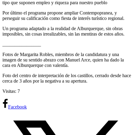
tipo que suponen empleo y riqueza para nuestro pueblo
Por último el programa propone ampliar Contempopranea, y
perseguir su calificación como fiesta de interés turístico regional.
Un programa adaptado a la realidad de Alburquerque, sin obras
imposibles, sin cosas irrealizables, sin las mentiras de estos años.
________________
Fotos de Margarita Robles, miembros de la candidatura y una
imagen de su sentido abrazo con Manuel Arce, quien ha dado la
cara en Alburquerque con valentía.
Foto del centro de interpretación de los castillos, cerrado desde hace
cerca de 3 años por la negativa a su apertura.
Visitas: 7
Facebook