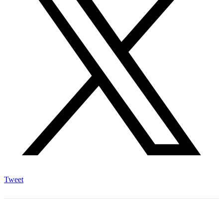
Tweet