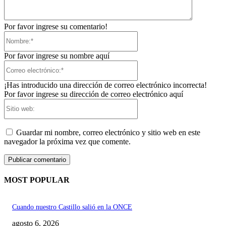
Por favor ingrese su comentario!
Nombre:*
Por favor ingrese su nombre aquí
Correo
electrónico:*
¡Has introducido una dirección de correo electrónico incorrecta!
Por favor ingrese su dirección de correo electrónico aquí
Sitio
web:
Guardar mi nombre, correo electrónico y sitio web en este
navegador la próxima vez que comente.
MOST POPULAR
Cuando nuestro Castillo salió en la ONCE
agosto 6, 2026