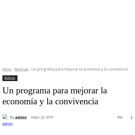
Inicio
Noticias
Un programa para mejorar la economía y la convivencia
Noticias
Un programa para mejorar la
economía y la convivencia
By
admin
mayo 22, 2019
452
0