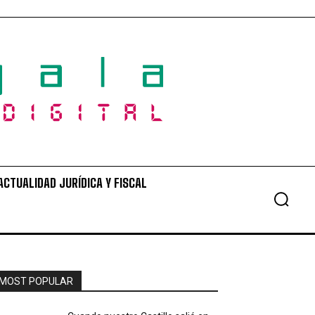
ACTUALIDAD JURÍDICA Y FISCAL
MOST POPULAR