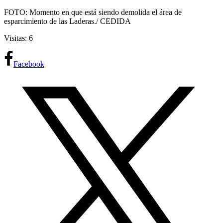
FOTO: Momento en que está siendo demolida el área de
esparcimiento de las Laderas./ CEDIDA
Visitas: 6
Facebook