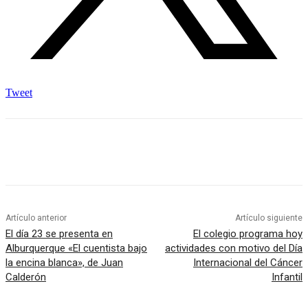
Tweet
Artículo anterior
Artículo siguiente
El día 23 se presenta en
El colegio programa hoy
Alburquerque «El cuentista bajo
actividades con motivo del Día
la encina blanca», de Juan
Internacional del Cáncer
Calderón
Infantil