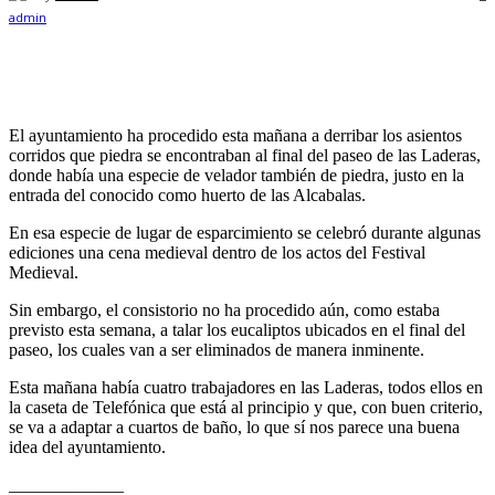
El ayuntamiento ha procedido esta mañana a derribar los asientos
corridos que piedra se encontraban al final del paseo de las Laderas,
donde había una especie de velador también de piedra, justo en la
entrada del conocido como huerto de las Alcabalas.
En esa especie de lugar de esparcimiento se celebró durante algunas
ediciones una cena medieval dentro de los actos del Festival
Medieval.
Sin embargo, el consistorio no ha procedido aún, como estaba
previsto esta semana, a talar los eucaliptos ubicados en el final del
paseo, los cuales van a ser eliminados de manera inminente.
Esta mañana había cuatro trabajadores en las Laderas, todos ellos en
la caseta de Telefónica que está al principio y que, con buen criterio,
se va a adaptar a cuartos de baño, lo que sí nos parece una buena
idea del ayuntamiento.
_____________