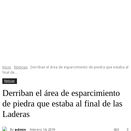
Inicio
Noticias
Derriban el área de esparcimiento de piedra que estaba al
final de...
Noticias
Derriban el área de esparcimiento
de piedra que estaba al final de las
Laderas
By
admin
febrero 14, 2019
603
0