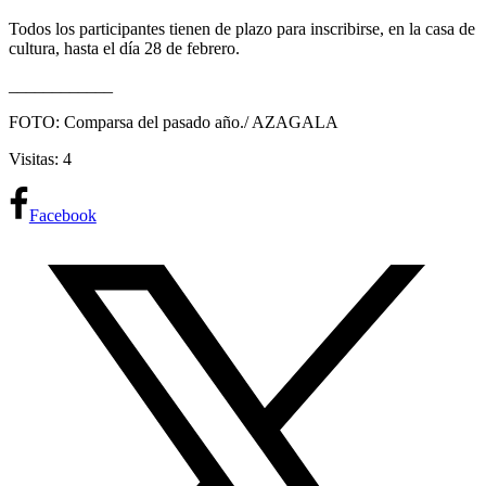
Todos los participantes tienen de plazo para inscribirse, en la casa de
cultura, hasta el día 28 de febrero.
____________
FOTO: Comparsa del pasado año./ AZAGALA
Visitas: 4
Facebook