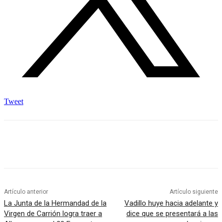
Tweet
Artículo anterior
Artículo siguiente
La Junta de la Hermandad de la
Vadillo huye hacia adelante y
Virgen de Carrión logra traer a
dice que se presentará a las