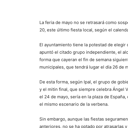
Cuota
La feria de mayo no se retrasará como sospec
20, este último fiesta local, según el calend
El ayuntamiento tiene la potestad de elegir 
apuntó el citado grupo independiente, el alc
forma que cayeran el fin de semana siguiente
municipales, que tendrá lugar el día 26 de 
De esta forma, según Ipal, el grupo de gobi
y el mitin final, que siempre celebra Ángel 
el 24 de mayo, sería en la plaza de España,
el mismo escenario de la verbena.
Sin embargo, aunque las fiestas seguramen
anteriores, no se ha optado por atrasarlas 