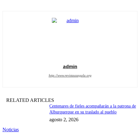
admin
http://www.revistaazagala.org
RELATED ARTICLES
Centenares de fieles acompañarán a la patrona de
Alburquerque en su traslado al pueblo
agosto 2, 2026
Noticias