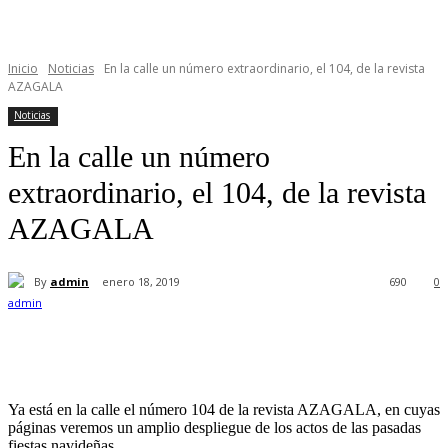
Inicio
Noticias
En la calle un número extraordinario, el 104, de la revista
AZAGALA
Noticias
En la calle un número
extraordinario, el 104, de la revista
AZAGALA
By
admin
enero 18, 2019
690
0
Ya está en la calle el número 104 de la revista AZAGALA, en cuyas
páginas veremos un amplio despliegue de los actos de las pasadas
fiestas navideñas.