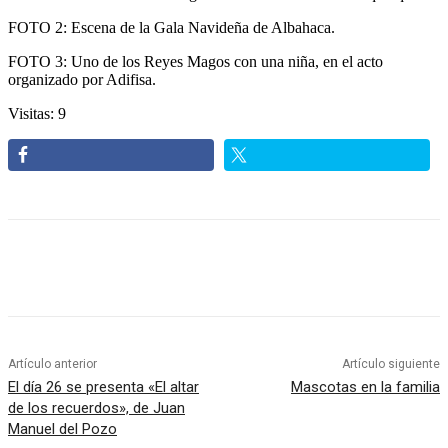
FOTO 2: Escena de la Gala Navideña de Albahaca.
FOTO 3: Uno de los Reyes Magos con una niña, en el acto
organizado por Adifisa.
Visitas: 9
Artículo anterior
Artículo siguiente
El día 26 se presenta «El altar
Mascotas en la familia
de los recuerdos», de Juan
Manuel del Pozo