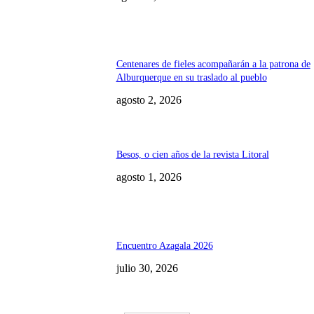
Centenares de fieles acompañarán a la patrona de
Alburquerque en su traslado al pueblo
agosto 2, 2026
Besos, o cien años de la revista Litoral
agosto 1, 2026
Encuentro Azagala 2026
julio 30, 2026