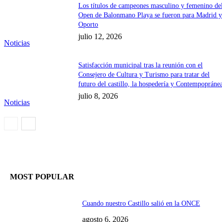
Los títulos de campeones masculino y femenino de
Open de Balonmano Playa se fueron para Madrid 
Oporto
julio 12, 2026
Noticias
Satisfacción municipal tras la reunión con el
Consejero de Cultura y Turismo para tratar del
futuro del castillo, la hospedería y Contempopráne
julio 8, 2026
Noticias
MOST POPULAR
Cuando nuestro Castillo salió en la ONCE
agosto 6, 2026