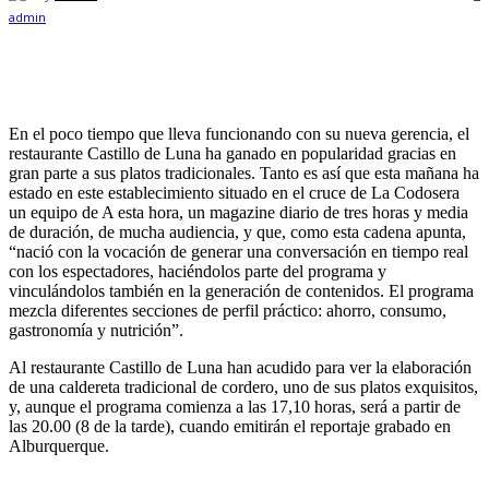
En el poco tiempo que lleva funcionando con su nueva gerencia, el
restaurante Castillo de Luna ha ganado en popularidad gracias en
gran parte a sus platos tradicionales. Tanto es así que esta mañana ha
estado en este establecimiento situado en el cruce de La Codosera
un equipo de A esta hora, un magazine diario de tres horas y media
de duración, de mucha audiencia, y que, como esta cadena apunta,
“nació con la vocación de generar una conversación en tiempo real
con los espectadores, haciéndolos parte del programa y
vinculándolos también en la generación de contenidos. El programa
mezcla diferentes secciones de perfil práctico: ahorro, consumo,
gastronomía y nutrición”.
Al restaurante Castillo de Luna han acudido para ver la elaboración
de una caldereta tradicional de cordero, uno de sus platos exquisitos,
y, aunque el programa comienza a las 17,10 horas, será a partir de
las 20.00 (8 de la tarde), cuando emitirán el reportaje grabado en
Alburquerque.