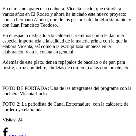
En el mismo aparece la cocinera, Vicenta Lucio, que estuviera
varios años en El Rodeo y ahora ha iniciado este nuevo proyecto
con su hermano Alonso, uno de los gestores del hotel-restaurante, y
con Juan Francisco Teodoso.
En el espacio dedicado a la caldereta, veremos cómo le dan una
especial importancia a la calidad de la materia prima con la que la
elabora Vicenta, así como a la escrupulosa limpieza en la
elaboración y en la cocina en general.
Además de este plato, tienen repápalos de bacalao o de pan para
postre, arroz con liebre, chuletas de cordero, callos con tomate, etc.
__________________
FOTO DE PORTADA: Una de las integrantes del programa con la
cocinera Vicenta Lucio.
FOTO 2: La periodista de Canal Extremadura, con la caldereta de
cordero ya elaborada.
Visitas: 24
Facebook