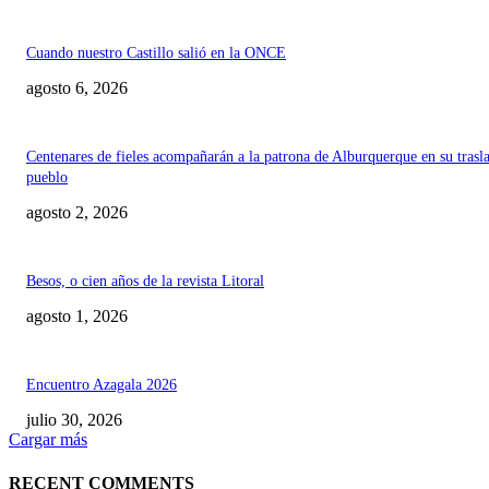
Cuando nuestro Castillo salió en la ONCE
agosto 6, 2026
Centenares de fieles acompañarán a la patrona de Alburquerque en su trasl
pueblo
agosto 2, 2026
Besos, o cien años de la revista Litoral
agosto 1, 2026
Encuentro Azagala 2026
julio 30, 2026
Cargar más
RECENT COMMENTS