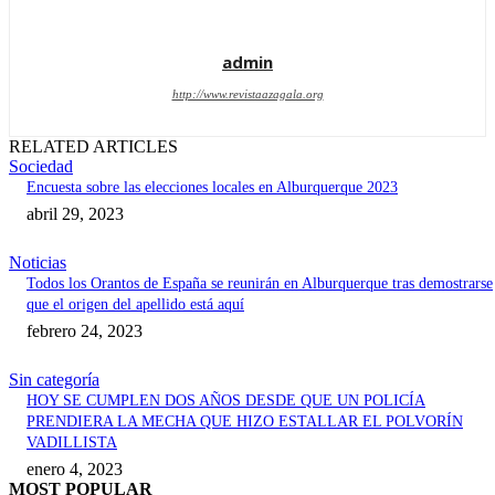
admin
http://www.revistaazagala.org
RELATED ARTICLES
Sociedad
Encuesta sobre las elecciones locales en Alburquerque 2023
abril 29, 2023
Noticias
Todos los Orantos de España se reunirán en Alburquerque tras demostrarse
que el origen del apellido está aquí
febrero 24, 2023
Sin categoría
HOY SE CUMPLEN DOS AÑOS DESDE QUE UN POLICÍA
PRENDIERA LA MECHA QUE HIZO ESTALLAR EL POLVORÍN
VADILLISTA
enero 4, 2023
MOST POPULAR