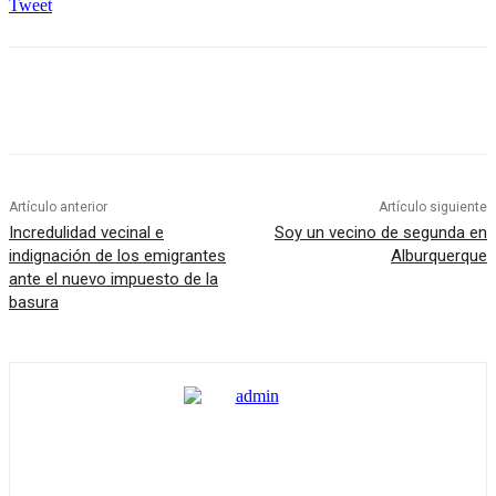
Tweet
Artículo anterior
Artículo siguiente
Incredulidad vecinal e
Soy un vecino de segunda en
indignación de los emigrantes
Alburquerque
ante el nuevo impuesto de la
basura