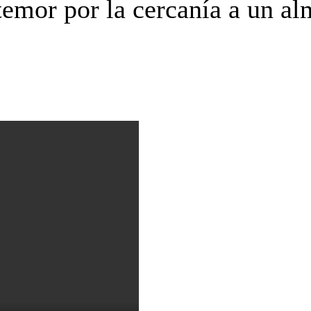
temor por la cercanía a un 