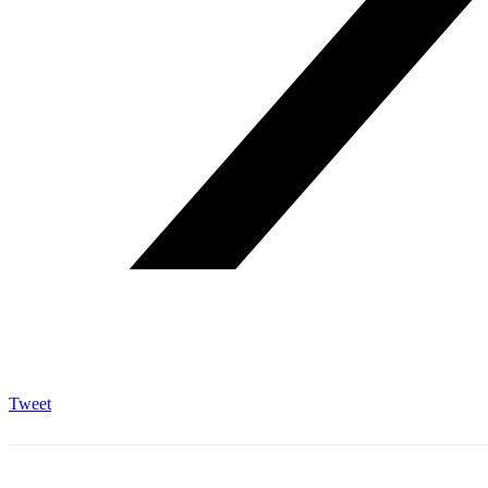
Tweet