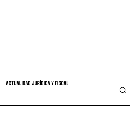
ACTUALIDAD JURÍDICA Y FISCAL