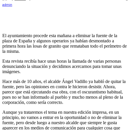
El ayuntamiento procede esta mañana a eliminar la fuente de la
plaza de España y algunos operarios ya habían desmontado a
primera hora las losas de granito que remataban todo el perímetro de
la misma.
Esta revista recibía hace unas horas la llamada de varias personas
denunciando la situación y decidimos acercarnos para tomar unas
imágenes.
Hace más de 10 años, el alcalde Ángel Vadillo ya habló de quitar la
fuente, pero las opiniones en contra le hicieron desistir. Ahora,
parece que está ejecutando esa obra, con el oscurantismo habitual,
pues no se han informado al pueblo y mucho menos al pleno de la
corporación, como sería correcto.
Aunque ya trataremos el tema en nuestra edición impresa, en un
principio, no vamos a entrar en la oportunidad o no de eliminar la
fuente, pero desde luego a nuestro alcalde que siempre le gusta
aparecer en los medios de comunicación para cualquier cosa que