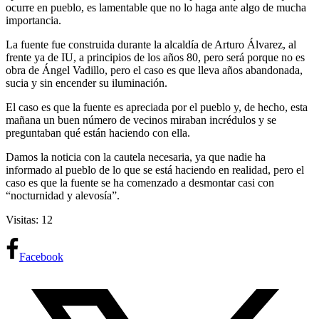
ocurre en pueblo, es lamentable que no lo haga ante algo de mucha
importancia.
La fuente fue construida durante la alcaldía de Arturo Álvarez, al
frente ya de IU, a principios de los años 80, pero será porque no es
obra de Ángel Vadillo, pero el caso es que lleva años abandonada,
sucia y sin encender su iluminación.
El caso es que la fuente es apreciada por el pueblo y, de hecho, esta
mañana un buen número de vecinos miraban incrédulos y se
preguntaban qué están haciendo con ella.
Damos la noticia con la cautela necesaria, ya que nadie ha
informado al pueblo de lo que se está haciendo en realidad, pero el
caso es que la fuente se ha comenzado a desmontar casi con
“nocturnidad y alevosía”.
Visitas: 12
Facebook