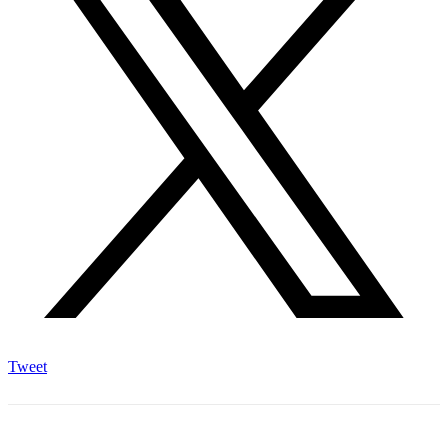
Tweet