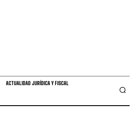
ACTUALIDAD JURÍDICA Y FISCAL