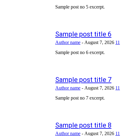
Sample post no 5 excerpt.
Sample post title 6
Author name
-
August 7, 2026
11
Sample post no 6 excerpt.
Sample post title 7
Author name
-
August 7, 2026
11
Sample post no 7 excerpt.
Sample post title 8
Author name
-
August 7, 2026
11