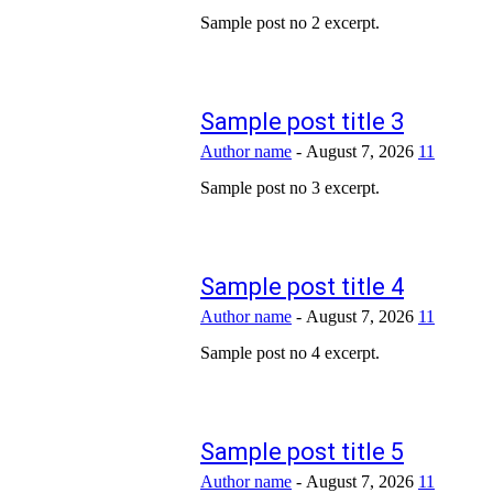
Sample post no 2 excerpt.
Sample post title 3
Author name
-
August 7, 2026
11
Sample post no 3 excerpt.
Sample post title 4
Author name
-
August 7, 2026
11
Sample post no 4 excerpt.
Sample post title 5
Author name
-
August 7, 2026
11