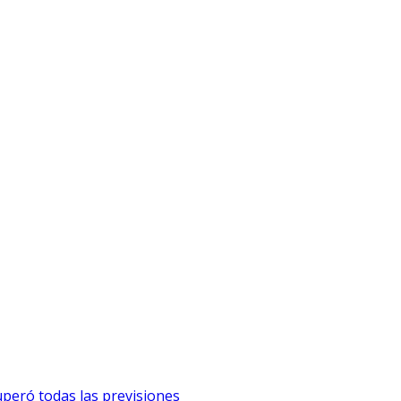
uperó todas las previsiones