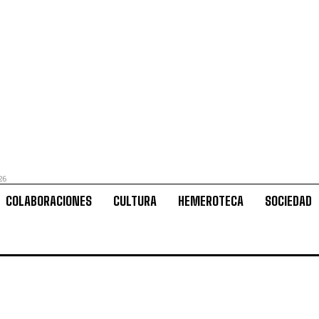
26
COLABORACIONES
CULTURA
HEMEROTECA
SOCIEDAD