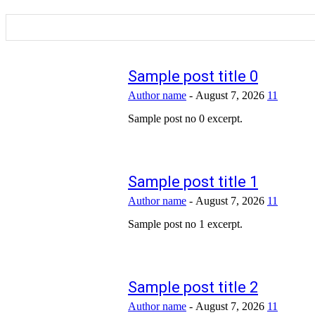
Sample post title 0
Author name
-
August 7, 2026
11
Sample post no 0 excerpt.
Sample post title 1
Author name
-
August 7, 2026
11
Sample post no 1 excerpt.
Sample post title 2
Author name
-
August 7, 2026
11