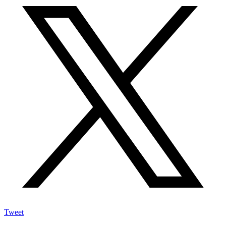
Tweet