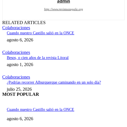
admin
http://www.revistaazagala.org
RELATED ARTICLES
Colaboraciones
Cuando nuestro Castillo salió en la ONCE
agosto 6, 2026
Colaboraciones
Besos, o cien años de la revista Litoral
agosto 1, 2026
Colaboraciones
¿Podrías recorrer Alburquerque caminando en un solo día?
julio 25, 2026
MOST POPULAR
Cuando nuestro Castillo salió en la ONCE
agosto 6, 2026