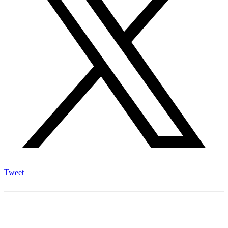
Tweet