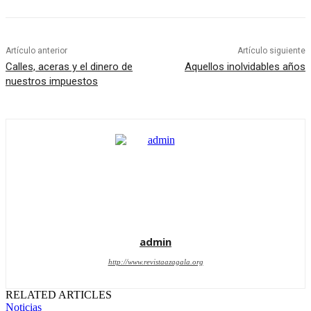
Artículo anterior
Artículo siguiente
Calles, aceras y el dinero de
Aquellos inolvidables años
nuestros impuestos
admin
http://www.revistaazagala.org
RELATED ARTICLES
Noticias