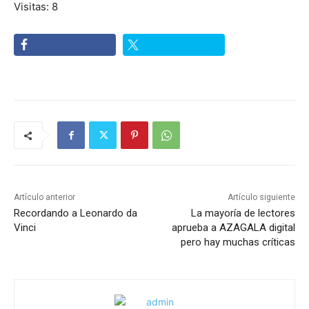
Visitas: 8
Artículo anterior
Artículo siguiente
Recordando a Leonardo da
La mayoría de lectores
Vinci
aprueba a AZAGALA digital
pero hay muchas críticas