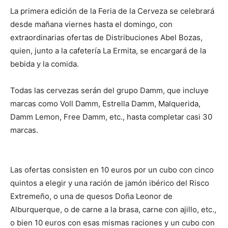
La primera edición de la Feria de la Cerveza se celebrará
desde mañana viernes hasta el domingo, con
extraordinarias ofertas de Distribuciones Abel Bozas,
quien, junto a la cafetería La Ermita, se encargará de la
bebida y la comida.
Todas las cervezas serán del grupo Damm, que incluye
marcas como Voll Damm, Estrella Damm, Malquerida,
Damm Lemon, Free Damm, etc., hasta completar casi 30
marcas.
Las ofertas consisten en 10 euros por un cubo con cinco
quintos a elegir y una ración de jamón ibérico del Risco
Extremeño, o una de quesos Doña Leonor de
Alburquerque, o de carne a la brasa, carne con ajillo, etc.,
o bien 10 euros con esas mismas raciones y un cubo con