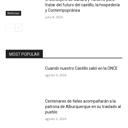
tratar del futuro del castillo, la hospedería
y Contempopránea
Noticias
julio 8, 2026
MOST POPULAR
Cuando nuestro Castillo salió en la ONCE
agosto 6, 2026
Centenares de fieles acompañarán a la
patrona de Alburquerque en su traslado al
pueblo
agosto 2, 2026