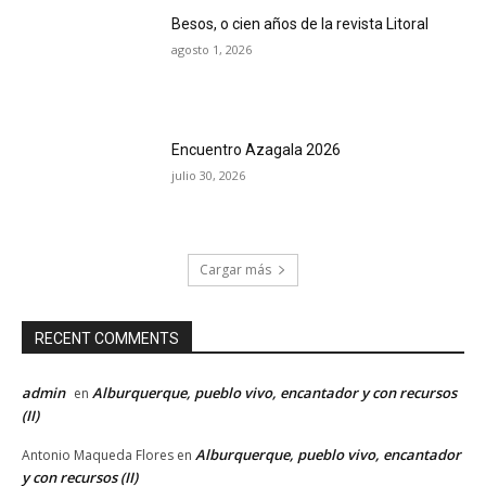
Besos, o cien años de la revista Litoral
agosto 1, 2026
Encuentro Azagala 2026
julio 30, 2026
Cargar más
RECENT COMMENTS
admin
Alburquerque, pueblo vivo, encantador y con recursos
en
(II)
Alburquerque, pueblo vivo, encantador
Antonio Maqueda Flores
en
y con recursos (II)