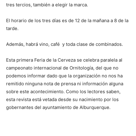
tres tercios, también a elegir la marca.
El horario de los tres días es de 12 de la mañana a 8 de la
tarde.
Además, habrá vino, café y toda clase de combinados.
Esta primera Feria de la Cerveza se celebra paralela al
campeonato internacional de Ornitología, del que no
podemos informar dado que la organización no nos ha
remitido ninguna nota de prensa ni información alguna
sobre este acontecimiento. Como los lectores saben,
esta revista está vetada desde su nacimiento por los
gobernantes del ayuntamiento de Alburquerque.