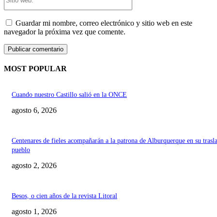
web:
Guardar mi nombre, correo electrónico y sitio web en este
navegador la próxima vez que comente.
MOST POPULAR
Cuando nuestro Castillo salió en la ONCE
agosto 6, 2026
Centenares de fieles acompañarán a la patrona de Alburquerque en su trasl
pueblo
agosto 2, 2026
Besos, o cien años de la revista Litoral
agosto 1, 2026