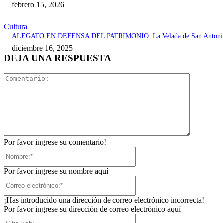
febrero 15, 2026
Cultura
ALEGATO EN DEFENSA DEL PATRIMONIO. La Velada de San Antoni
diciembre 16, 2025
DEJA UNA RESPUESTA
Comentari
Por favor ingrese su comentario!
Nombre:*
Por favor ingrese su nombre aquí
Correo
electrónico:*
¡Has introducido una dirección de correo electrónico incorrecta!
Por favor ingrese su dirección de correo electrónico aquí
Sitio