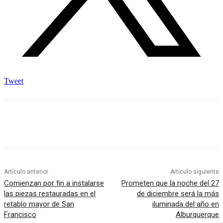
Tweet
Artículo anterior
Artículo siguiente
Comienzan por fin a instalarse
Prometen que la noche del 27
las piezas restauradas en el
de diciembre será la más
retablo mayor de San
iluminada del año en
Francisco
Alburquerque